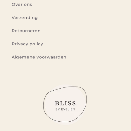
Over ons
Verzending
Retourneren
Privacy policy
Algemene voorwaarden