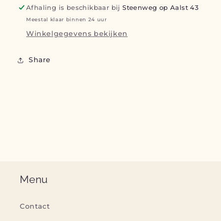
Afhaling is beschikbaar bij
Steenweg op Aalst 43
Meestal klaar binnen 24 uur
Winkelgegevens bekijken
Share
Menu
Contact