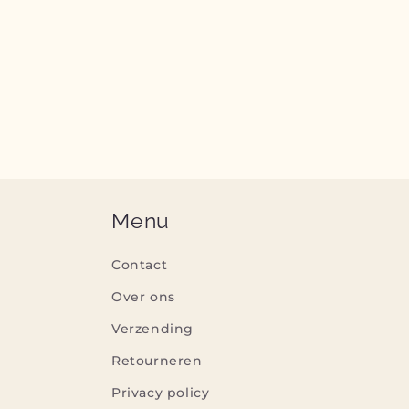
Menu
Contact
Over ons
Verzending
Retourneren
Privacy policy