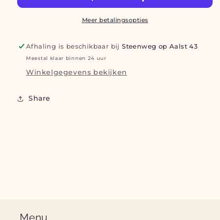
Meer betalingsopties
Afhaling is beschikbaar bij
Steenweg op Aalst 43
Meestal klaar binnen 24 uur
Winkelgegevens bekijken
Share
Menu