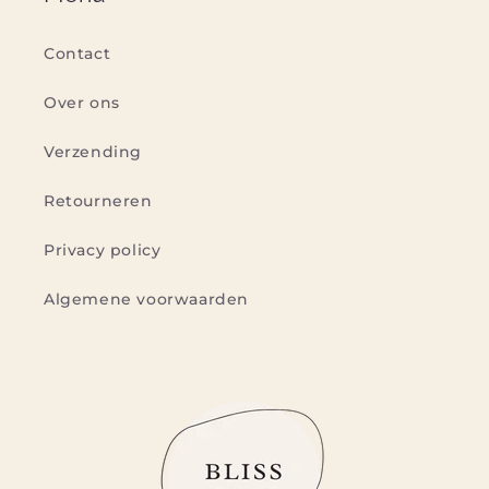
Contact
Over ons
Verzending
Retourneren
Privacy policy
Algemene voorwaarden