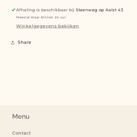
Afhaling is beschikbaar bij
Steenweg op Aalst 43
Meestal klaar binnen 24 uur
Winkelgegevens bekijken
Share
Menu
Contact