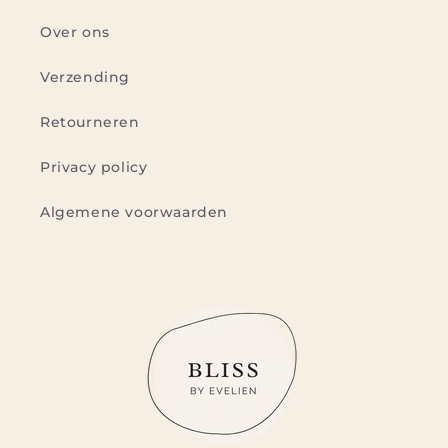
Over ons
Verzending
Retourneren
Privacy policy
Algemene voorwaarden